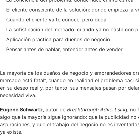
El cliente consciente de la solución: donde empieza la
Cuando el cliente ya te conoce, pero duda
La sofisticación del mercado: cuando ya no basta con 
Aplicación práctica para dueños de negocio
Pensar antes de hablar, entender antes de vender
La mayoría de los dueños de negocio y emprendedores cre
mercado está fatal”, cuando en realidad el problema casi 
en su deseo real y, por tanto, sus mensajes pasan por de
necesidad viva.
Eugene Schwartz
, autor de
Breakthrough Advertising
, no 
algo que la mayoría sigue ignorando: que la publicidad no 
aspiraciones, y que el trabajo del negocio no es inventarl
ya existe.