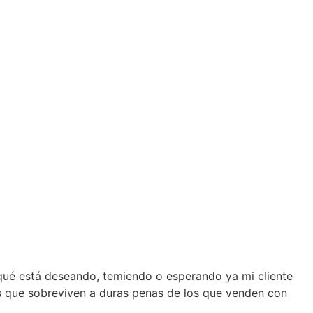
qué está deseando, temiendo o esperando ya mi cliente
os que sobreviven a duras penas de los que venden con