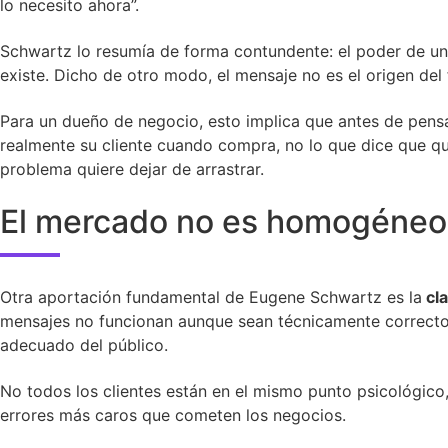
lo necesito ahora”.
Schwartz lo resumía de forma contundente: el poder de un 
existe. Dicho de otro modo, el mensaje no es el origen del
Para un dueño de negocio, esto implica que antes de pens
realmente su cliente cuando compra, no lo que dice que qu
problema quiere dejar de arrastrar.
El mercado no es homogéneo: 
Otra aportación fundamental de Eugene Schwartz es la
cla
mensajes no funcionan aunque sean técnicamente correctos
adecuado del público.
No todos los clientes están en el mismo punto psicológico
errores más caros que cometen los negocios.