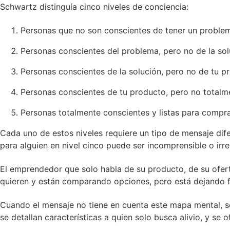
Schwartz distinguía cinco niveles de conciencia:
Personas que no son conscientes de tener un proble
Personas conscientes del problema, pero no de la sol
Personas conscientes de la solución, pero no de tu p
Personas conscientes de tu producto, pero no totalm
Personas totalmente conscientes y listas para compra
Cada uno de estos niveles requiere un tipo de mensaje dife
para alguien en nivel cinco puede ser incomprensible o irre
El emprendedor que solo habla de su producto, de su oferta
quieren y están comparando opciones, pero está dejando f
Cuando el mensaje no tiene en cuenta este mapa mental, se
se detallan características a quien solo busca alivio, y se