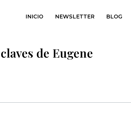
INICIO
NEWSLETTER
BLOG
 claves de Eugene