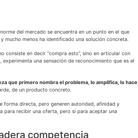
 enorme del mercado se encuentra en un punto en el que
, y mucho menos ha identificado una solución concreta.
 consiste en decir “compra esto”, sino en articular con
ud, experimenta una sensación de reconocimiento que es el
za que primero nombra el problema, lo amplifica, lo hace
tarde, de un producto concreto.
forma directa, pero generen autoridad, afinidad y
para recibir una oferta, pero sí para aceptar una
rdadera competencia